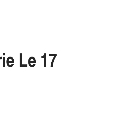
rie Le 17