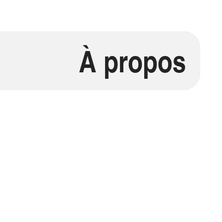
À propos