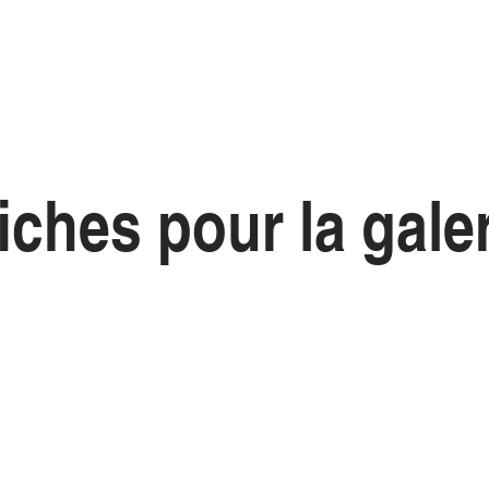
fiches pour la gale