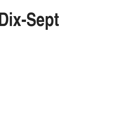
Dix-Sept